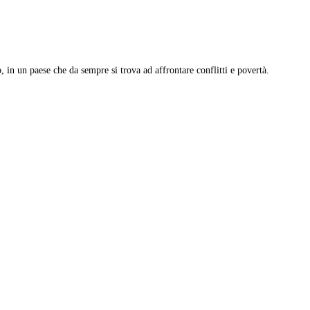
, in un paese che da sempre si trova ad affrontare conflitti e povertà.