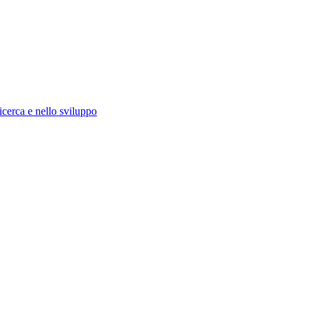
icerca e nello sviluppo