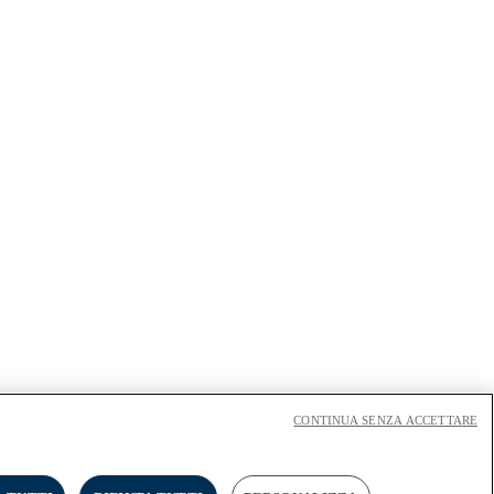
CONTINUA SENZA ACCETTARE