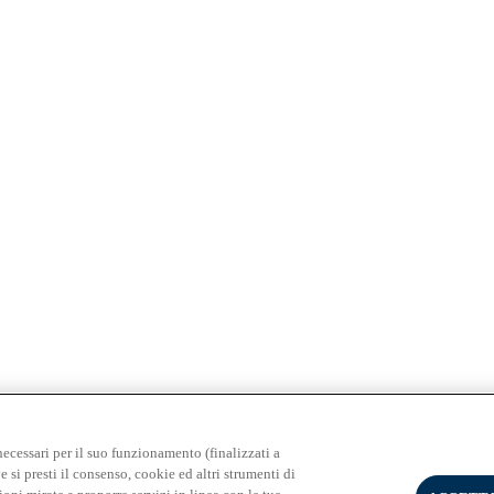
necessari per il suo funzionamento (finalizzati a
e si presti il consenso, cookie ed altri strumenti di