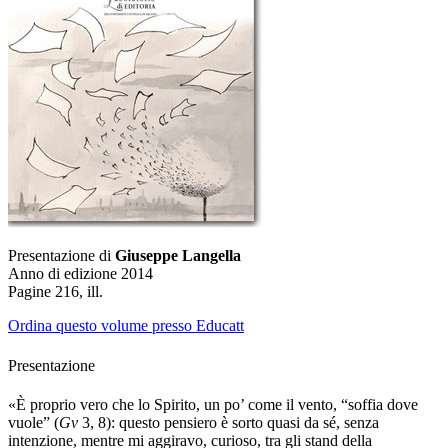
Presentazione di
Giuseppe Langella
Anno di edizione 2014
Pagine 216, ill.
Ordina questo volume presso Educatt
Presentazione
«È proprio vero che lo Spirito, un po’ come il vento, “soffia dove
vuole” (
Gv
3, 8): questo pensiero è sorto quasi da sé, senza
intenzione, mentre mi aggiravo, curioso, tra gli stand della