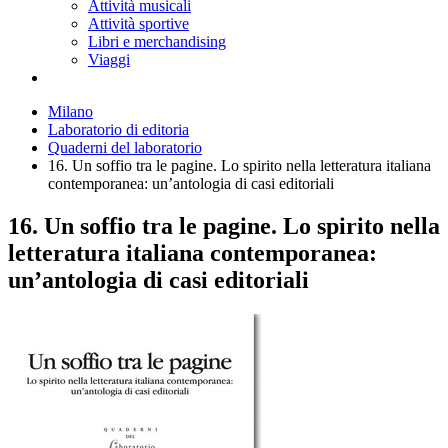
Attività musicali
Attività sportive
Libri e merchandising
Viaggi
Milano
Laboratorio di editoria
Quaderni del laboratorio
16. Un soffio tra le pagine. Lo spirito nella letteratura italiana
contemporanea: un’antologia di casi editoriali
16. Un soffio tra le pagine. Lo spirito nella
letteratura italiana contemporanea:
un’antologia di casi editoriali