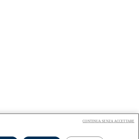
CONTINUA SENZA ACCETTARE