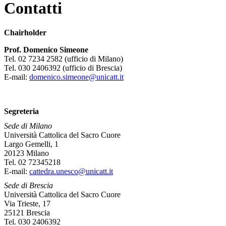
Contatti
Chairholder
Prof. Domenico Simeone
Tel. 02 7234 2582 (ufficio di Milano)
Tel. 030 2406392 (ufficio di Brescia)
E-mail:
domenico.simeone@unicatt.it
Segreteria
Sede di Milano
Università Cattolica del Sacro Cuore
Largo Gemelli, 1
20123 Milano
Tel. 02 72345218
E-mail:
cattedra.unesco@unicatt.it
Sede di Brescia
Università Cattolica del Sacro Cuore
Via Trieste, 17
25121 Brescia
Tel. 030 2406392