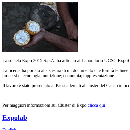
La società Expo 2015 S.p.A. ha affidato al Laboratorio UCSC Expo
La ricerca ha portato alla stesura di un documento che fornirà le linee 
processi e tecnologia; nutrizione; economia; rappresentazione.
Il lavoro è stato presentato ai Paesi aderenti al cluster del Cacao in oc
Per maggiori informazioni sui Cluster di Expo
clicca qui
Expolab
English