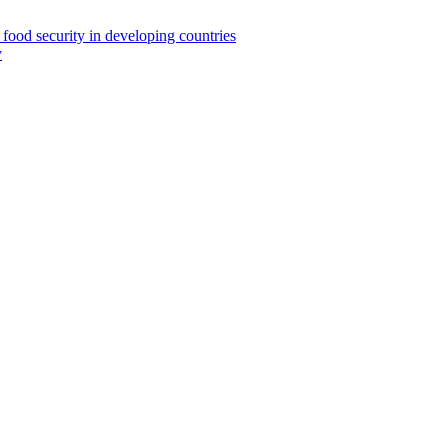
 food security in developing countries
y