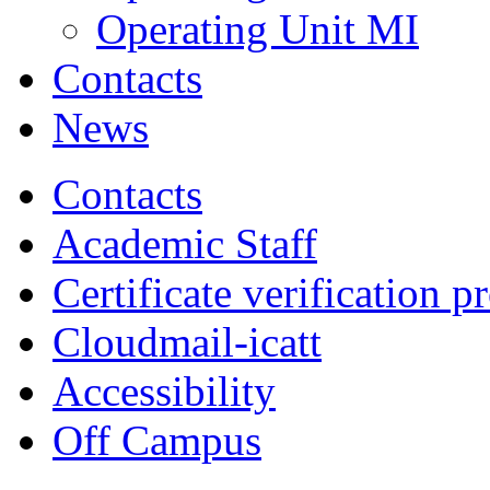
Operating Unit MI
Contacts
News
Contacts
Academic Staff
Certificate verification p
Cloudmail-icatt
Accessibility
Off Campus