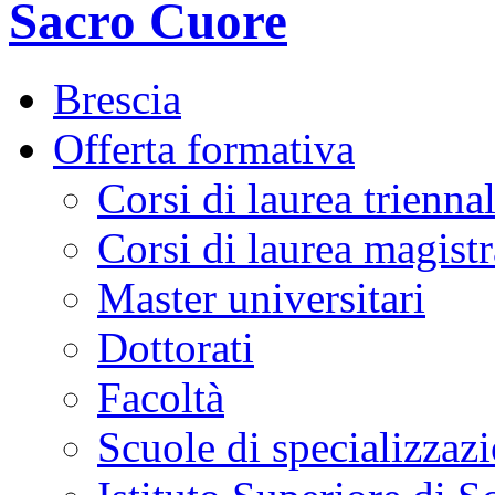
Brescia
Offerta formativa
Corsi di laurea trienna
Corsi di laurea magistr
Master universitari
Dottorati
Facoltà
Scuole di specializzaz