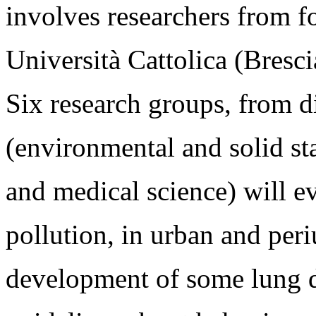
involves researchers from f
Università Cattolica (Bresc
Six research groups, from dif
(environmental and solid sta
and medical science) will 
pollution, in urban and peri
development of some lung di