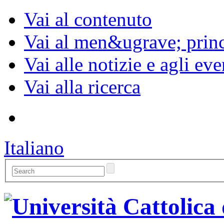
Vai al contenuto
Vai al men&ugrave; princ
Vai alle notizie e agli eve
Vai alla ricerca
Italiano