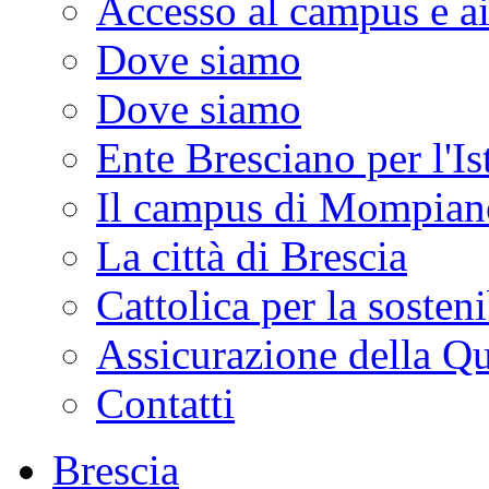
Accesso al campus e ai
Dove siamo
Dove siamo
Ente Bresciano per l'I
Il campus di Mompian
La città di Brescia
Cattolica per la sosteni
Assicurazione della Qu
Contatti
Brescia