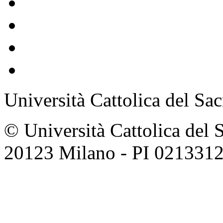
Università Cattolica del Sa
© Università Cattolica del 
20123 Milano - PI 021331