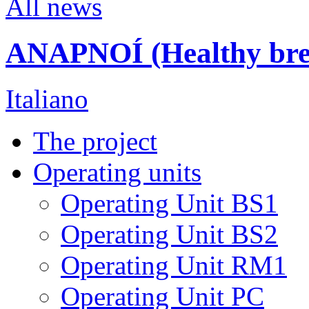
All news
ANAPNOÍ (Healthy breat
Italiano
The project
Operating units
Operating Unit BS1
Operating Unit BS2
Operating Unit RM1
Operating Unit PC