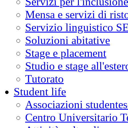
Servizi per l'inclusion
Mensa e servizi di rist
Servizio linguistico 
Soluzioni abitative
Stage e placement
Studio e stage all'ester
Tutorato
Student life
Associazioni studente
Centro Universitario T