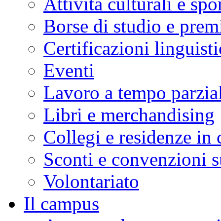
Attività culturali e spo
Borse di studio e prem
Certificazioni linguist
Eventi
Lavoro a tempo parzial
Libri e merchandising
Collegi e residenze in
Sconti e convenzioni s
Volontariato
Il campus