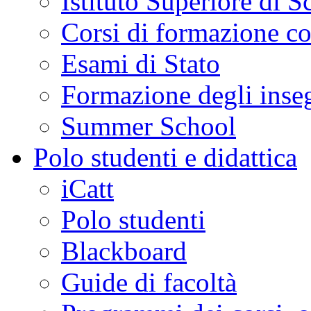
Istituto Superiore di S
Corsi di formazione c
Esami di Stato
Formazione degli inse
Summer School
Polo studenti e didattica
iCatt
Polo studenti
Blackboard
Guide di facoltà