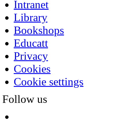
Intranet
Library
Bookshops
Educatt
Privacy
Cookies
Cookie settings
Follow us