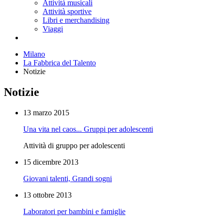
Attività musicali
Attività sportive
Libri e merchandising
Viaggi
Milano
La Fabbrica del Talento
Notizie
Notizie
13 marzo 2015
Una vita nel caos... Gruppi per adolescenti
Attività di gruppo per adolescenti
15 dicembre 2013
Giovani talenti, Grandi sogni
13 ottobre 2013
Laboratori per bambini e famiglie