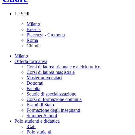
Le Sedi
Milano
Brescia
Piacenza - Cremona
Roma
Chiudi
Milano
Offerta formativa
Corsi di laurea triennale e a ciclo unico
Corsi di laurea magistrale
Master universitari
Dottorati
Facoltà
Scuole di specializzazione
Corsi di formazione continua
Esami di Stato
Formazione degli insegnanti
Summer School
Polo studenti e didattica
iCatt
Polo studenti