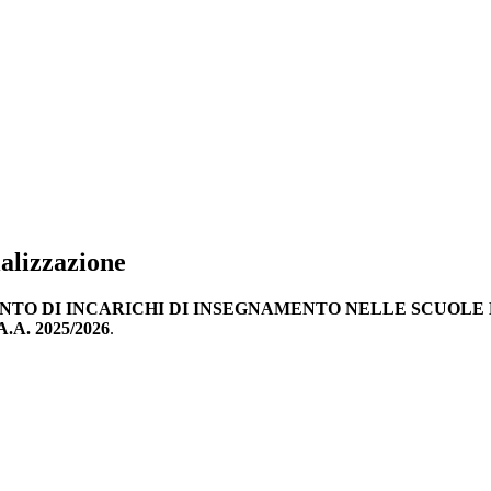
alizzazione
ENTO DI INCARICHI DI INSEGNAMENTO NELLE SCUOLE 
A. 2025/2026
.