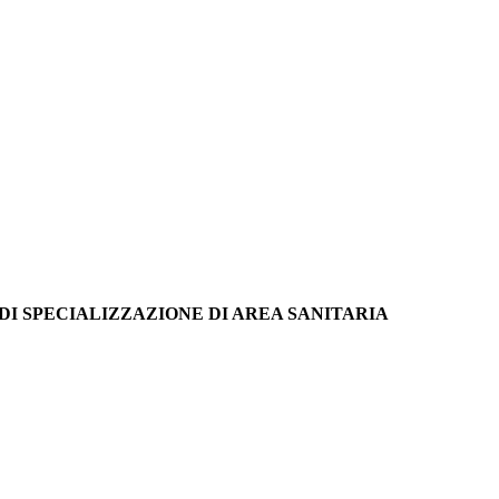
DI SPECIALIZZAZIONE DI AREA SANITARIA