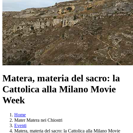
Matera, materia del sacro: la
Cattolica alla Milano Movie
Week
Home
Mater Matera nei Chiostri
Eventi
Matera, materia del sacro: la Cattolica alla Milano Movie