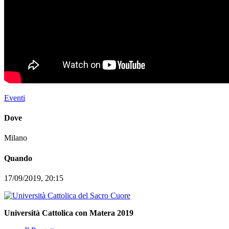
Eventi
Dove
Milano
Quando
17/09/2019, 20:15
Università Cattolica con Matera 2019