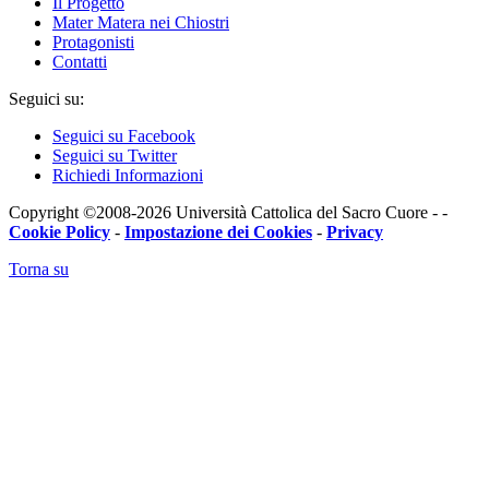
Il Progetto
Mater Matera nei Chiostri
Protagonisti
Contatti
Seguici su:
Seguici su Facebook
Seguici su Twitter
Richiedi Informazioni
Copyright ©2008-2026 Università Cattolica del Sacro Cuore - -
Cookie Policy
-
Impostazione dei Cookies
-
Privacy
Torna su