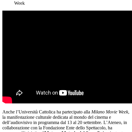
Week
Anche l’Università Cattolica ha partecipato alla
Milano Movie Week
,
la manifestazione culturale dedicata al mondo del cinema e
dell’audiovisivo in programma dal 13 al 20 settembre. L’Ateneo, in
collaborazione con la Fondazione Ente dello Spettacolo, ha